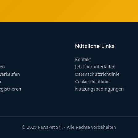
Nützliche Links
Kontakt
hen
Jetzt herunterladen
verkaufen
Datenschutzrichtlinie
n
Cookie-Richtlinie
gistrieren
Nutzungsbedingungen
© 2025 PawsPet Srl. - Alle Rechte vorbehalten