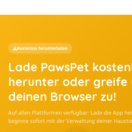
Kostenlos herunterladen
Lade PawsPet kosten
herunter oder greife
deinen Browser zu!
Auf allen Plattformen verfügbar: Lade die App he
beginne sofort mit der Verwaltung deiner Haustie