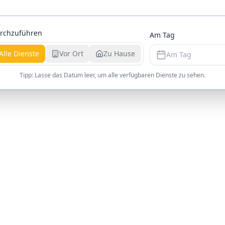
rchzuführen
Am Tag
Alle Dienste
Vor Ort
Zu Hause
Am Tag
Tipp: Lasse das Datum leer, um alle verfügbaren Dienste zu sehen.