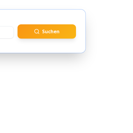
Suchen