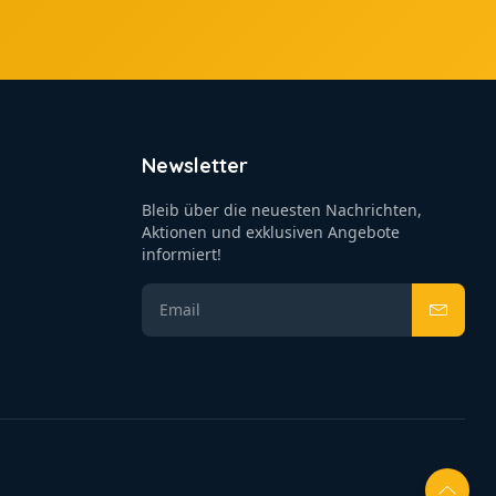
Newsletter
Bleib über die neuesten Nachrichten,
Aktionen und exklusiven Angebote
informiert!