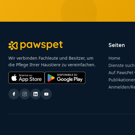
Seiten
Wir verbinden Fachleute und Besitzer, um
Home
die Pflege Ihrer Haustiere zu vereinfachen.
Dienste suc
Auf PawsPet 
Publikatione
Anmelden/Re